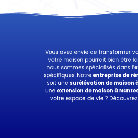
Vous avez envie de transformer vot
votre maison pourrait bien être la
nous sommes spécialisés dans l’
e
spécifiques. Notre
entreprise de r
soit une
surélévation de maison 
une
extension de maison à Nante
votre espace de vie ? Découvrez