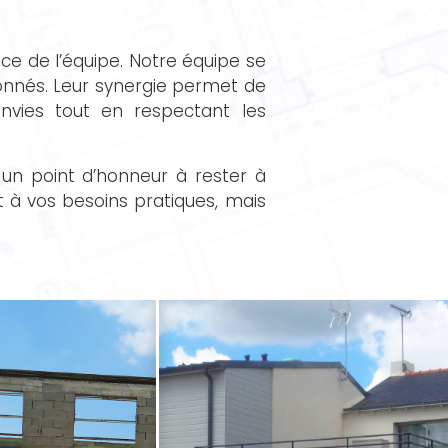
e de l’équipe. Notre équipe se
onnés. Leur synergie permet de
nvies tout en respectant les
un point d’honneur à rester à
 à vos besoins pratiques, mais