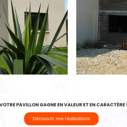
VOTRE PAVILLON GAGNE EN VALEUR ET EN CARACTÈRE 
Découvrir nos réalisations