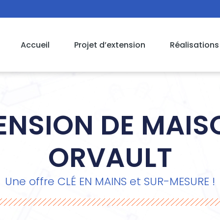
Accueil
Projet d’extension
Réalisations
ENSION DE MAIS
ORVAULT
Une offre CLÉ EN MAINS et SUR-MESURE !