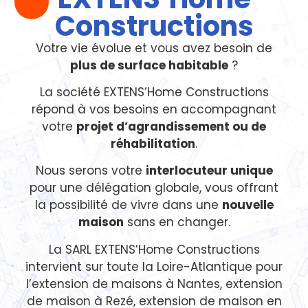
Constructions
Votre vie évolue et vous avez besoin de
plus de surface habitable
?
La société EXTENS’Home Constructions
répond à vos besoins en accompagnant
votre
projet d’agrandissement ou de
réhabilitation
.
Nous serons votre
interlocuteur unique
pour une délégation globale, vous offrant
la possibilité de vivre dans une
nouvelle
maison
sans en changer.
La SARL EXTENS’Home Constructions
intervient sur toute la Loire-Atlantique pour
l’extension de maisons à Nantes,
extension
de maison à Rezé
,
extension de maison en