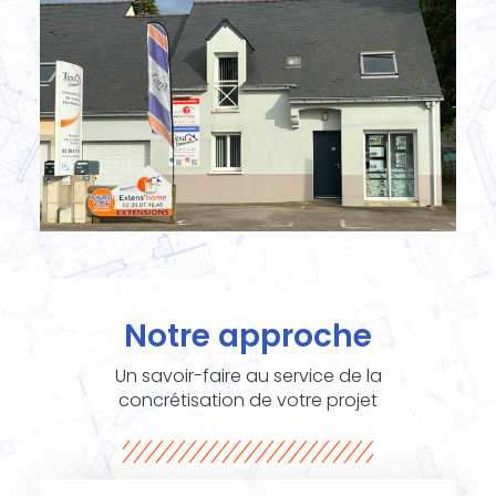
Notre approche
Un savoir-faire au service de la
concrétisation de votre projet