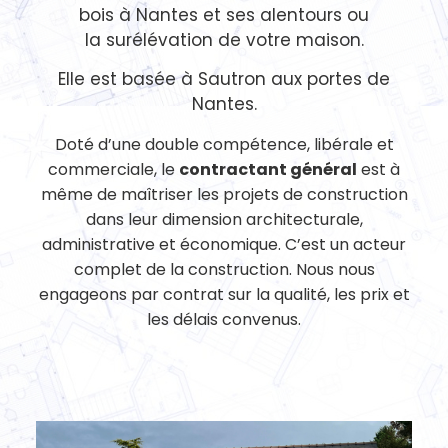
bois à Nantes
et ses alentours ou
la
surélévation de votre maison
.
Elle est basée à Sautron aux portes de
Nantes.
Doté d’une double compétence, libérale et
commerciale, le
contractant général
est à
même de maîtriser les projets de construction
dans leur dimension architecturale,
administrative et économique. C’est un acteur
complet de la construction. Nous nous
engageons par contrat sur la qualité, les prix et
les délais convenus.