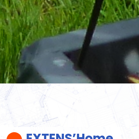
EXTENS’Home