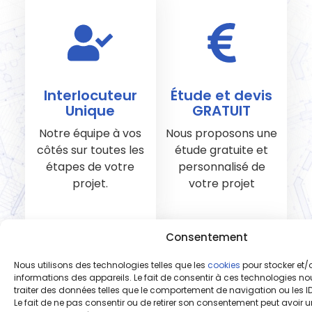
Interlocuteur
Étude et devis
Unique
GRATUIT
Notre équipe à vos
Nous proposons une
côtés sur toutes les
étude gratuite et
étapes de votre
personnalisé de
projet.
votre projet
Consentement
Nous utilisons des technologies telles que les
cookies
pour stocker et
informations des appareils. Le fait de consentir à ces technologies n
traiter des données telles que le comportement de navigation ou les ID
Le fait de ne pas consentir ou de retirer son consentement peut avoir un