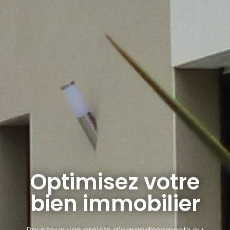
Optimisez votre
bien immobilier